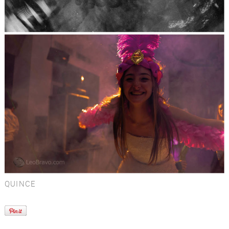
QUINCE