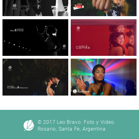
© 2017 Leo Bravo. Foto y Video.
Rosario, Santa Fe, Argentina