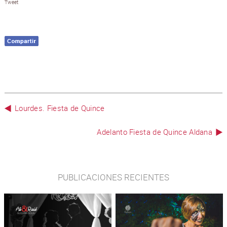
Tweet
Lourdes. Fiesta de Quince
Adelanto Fiesta de Quince Aldana
PUBLICACIONES RECIENTES