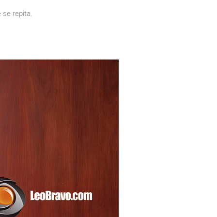
 se repita.