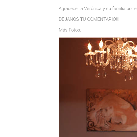
Agradecer a Verónica y su familia por 
DEJANOS TU COMENTARIO!!!
Más Fotos: