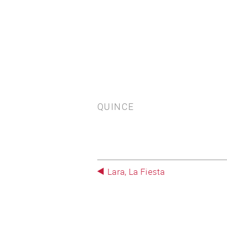
QUINCE
Lara, La Fiesta