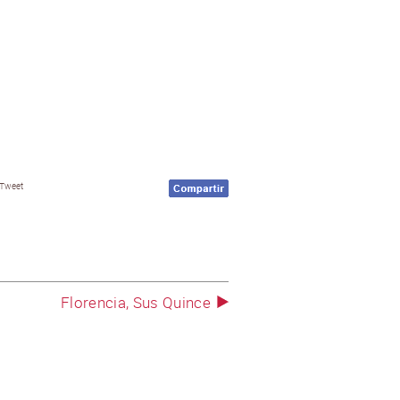
Tweet
Florencia, Sus Quince