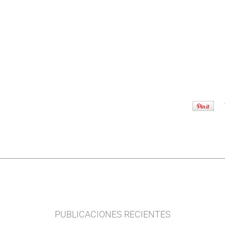
PUBLICACIONES RECIENTES