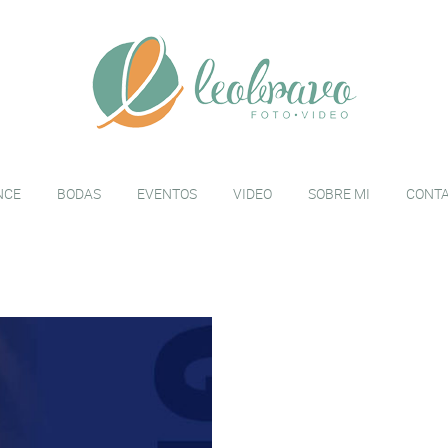
NCE
BODAS
EVENTOS
VIDEO
SOBRE MI
CONT