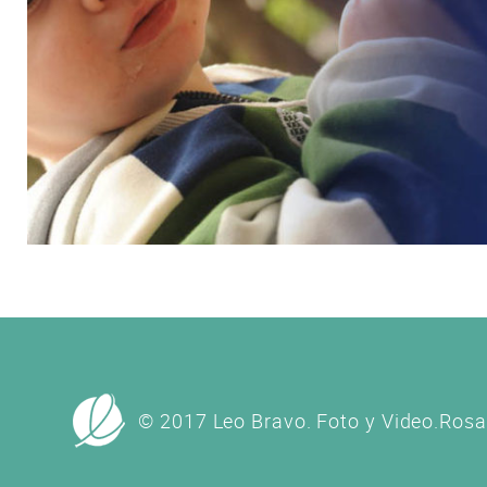
© 2017 Leo Bravo. Foto y Video.
Rosar