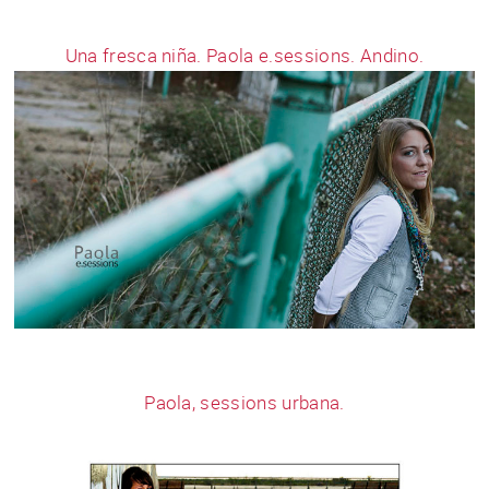
Una fresca niña. Paola e.sessions. Andino.
Paola, sessions urbana.