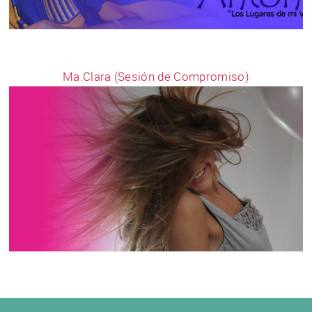
Ma.Clara (Sesión de Compromiso)