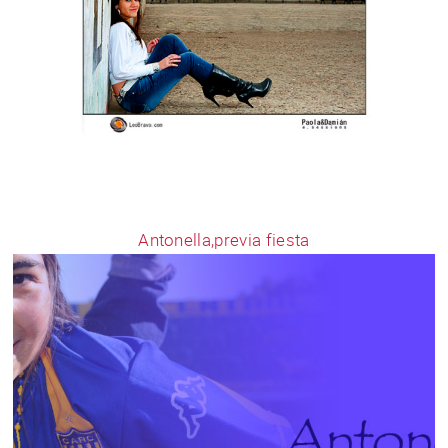
Antonella,previa fiesta