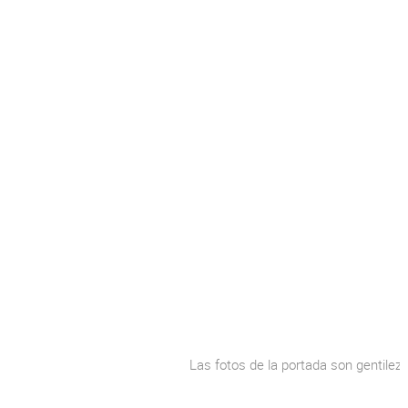
Las fotos de la portada son gentilez