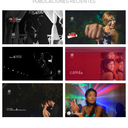
PUBLICACIONES RECIENTES