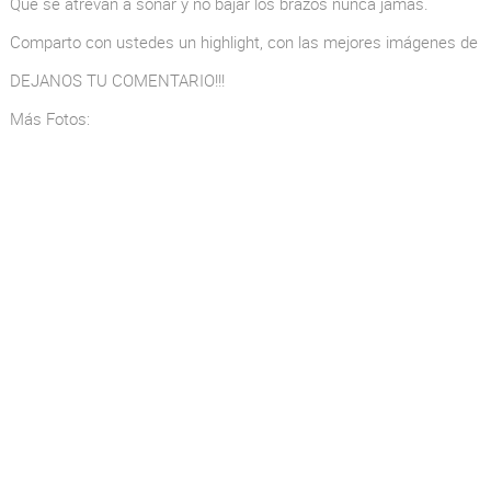
Que se atrevan a soñar y no bajar los brazos nunca jamás.
Comparto con ustedes un highlight, con las mejores imágenes de l
DEJANOS TU COMENTARIO!!!
Más Fotos: