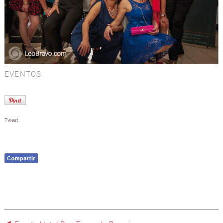
EVENTOS
Tweet