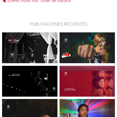
Evento Hotel Ros Tower de Rosario
PUBLICACIONES RECIENTES